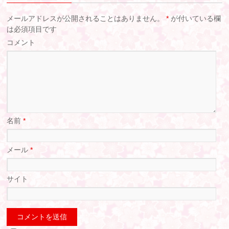
メールアドレスが公開されることはありません。
*
が付いている欄
は必須項目です
コメント
名前
*
メール
*
サイト