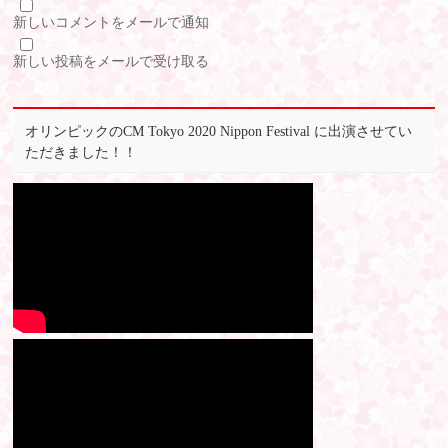
新しいコメントをメールで通知
新しい投稿をメールで受け取る
オリンピックのCM Tokyo 2020 Nippon Festival に出演させてい
ただきました！！