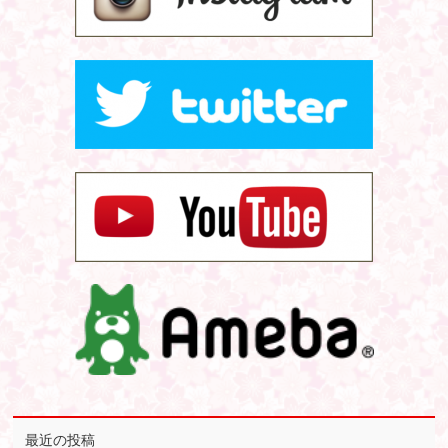
最近の投稿