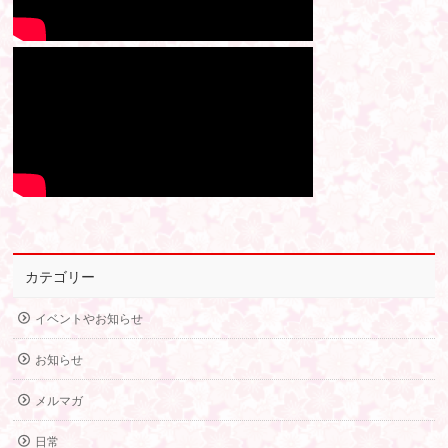
カテゴリー
イベントやお知らせ
お知らせ
メルマガ
日常